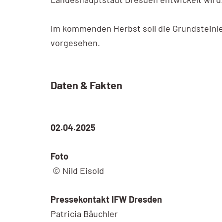
Im kommenden Herbst soll die Grundsteinleg
vorgesehen.
Daten & Fakten
02.04.2025
Foto
© Nild Eisold
Pressekontakt IFW Dresden
Patricia Bäuchler