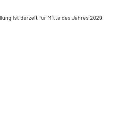
ung ist derzeit für Mitte des Jahres 2029