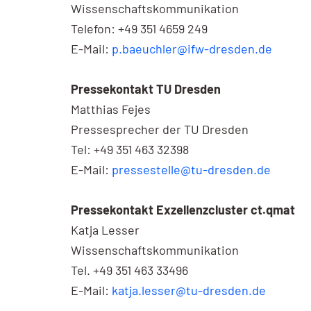
Wissenschaftskommunikation
Telefon: +49 351 4659 249
E-Mail:
p.baeuchler@ifw-dresden.de
Pressekontakt TU Dresden
Matthias Fejes
Pressesprecher der TU Dresden
Tel: +49 351 463 32398
E-Mail:
pressestelle@tu-dresden.de
Pressekontakt Exzellenzcluster ct.qmat
Katja Lesser
Wissenschaftskommunikation
Tel. +49 351 463 33496
E-Mail:
katja.lesser@tu-dresden.de