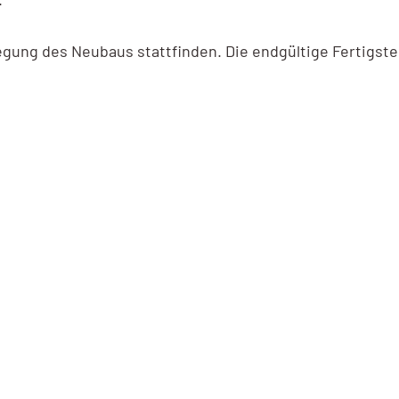
ung des Neubaus stattfinden. Die endgültige Fertigstell