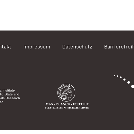
ntakt
Impressum
Datenschutz
Barrierefrei