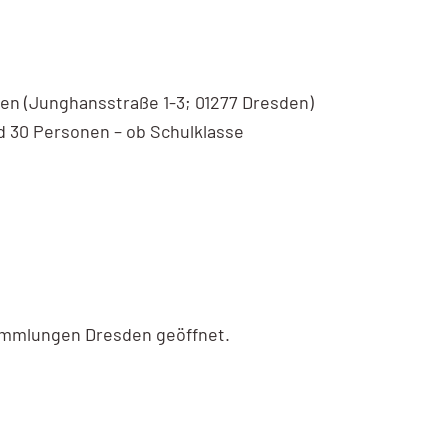
en (Junghansstraße 1-3; 01277 Dresden)
d 30 Personen – ob Schulklasse
Sammlungen Dresden geöffnet.