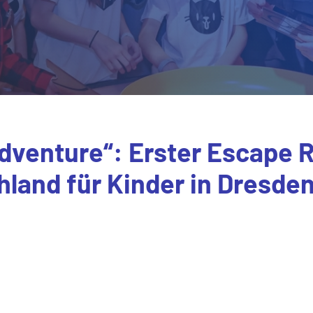
Adventure“: Erster Escape 
land für Kinder in Dresden